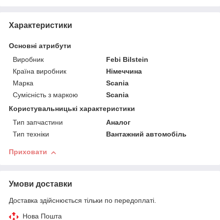
Характеристики
Основні атрибути
Виробник
Febi Bilstein
Країна виробник
Німеччина
Марка
Scania
Сумісність з маркою
Scania
Користувальницькі характеристики
Тип запчастини
Аналог
Тип техніки
Вантажний автомобіль
Приховати
Умови доставки
Доставка здійснюється тільки по передоплаті.
Нова Пошта