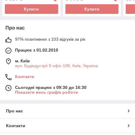
Купити
Купити
Про нас
97% позитивних з 103 відгуків за рік
Працює з 01.02.2010
м. Київ
вул. Будіндустрії 9 офіс 108, Київ, Україна
Контакти
Сьогодні працює з 09:30 до 16:30
Показати весь графік роботи
Про нас
Контакти