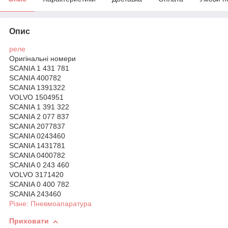
Опис
реле
Оригінальні номери
SCANIA 1 431 781
SCANIA 400782
SCANIA 1391322
VOLVO 1504951
SCANIA 1 391 322
SCANIA 2 077 837
SCANIA 2077837
SCANIA 0243460
SCANIA 1431781
SCANIA 0400782
SCANIA 0 243 460
VOLVO 3171420
SCANIA 0 400 782
SCANIA 243460
Різне: Пневмоапаратура
Приховати