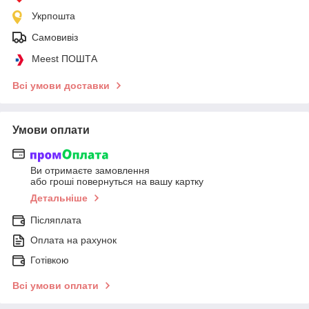
Укрпошта
Самовивіз
Meest ПОШТА
Всі умови доставки
Умови оплати
Ви отримаєте замовлення
або гроші повернуться на вашу картку
Детальніше
Післяплата
Оплата на рахунок
Готівкою
Всі умови оплати