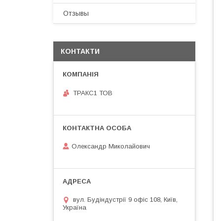
Отзывы
КОНТАКТИ
ТРАКС1 ТОВ
Олександр Миколайович
вул. Будіндустрії 9 офіс 108, Київ,
Україна