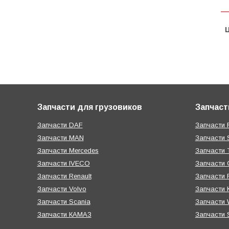
Ц
Запчасти для грузовиков
Запчаст
Запчасти DAF
Запчасти R
Запчасти MAN
Запчасти 
Запчасти Mercedes
Запчасти T
Запчасти IVECO
Запчасти 
Запчасти Renault
Запчасти
Запчасти Volvo
Запчасти 
Запчасти Scania
Запчасти W
Запчасти КАМАЗ
Запчасти