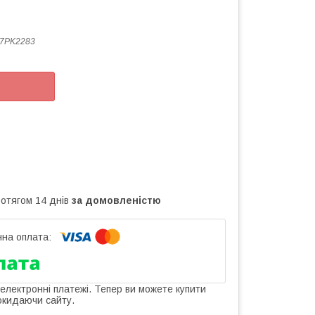
7PK2283
ротягом 14 днів
за домовленістю
 електронні платежі. Тепер ви можете купити
окидаючи сайту.