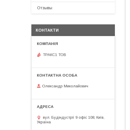
Отзывы
КОНТАКТИ
ТРАКС1 ТОВ
Олександр Миколайович
вул. Будіндустрії 9 офіс 108, Київ,
Україна