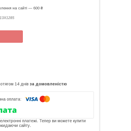
лення на сайті — 600 ₴
13X1285
ротягом 14 днів
за домовленістю
 електронні платежі. Тепер ви можете купити
окидаючи сайту.