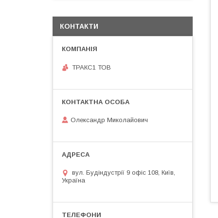
КОНТАКТИ
ТРАКС1 ТОВ
Олександр Миколайович
вул. Будіндустрії 9 офіс 108, Київ,
Україна