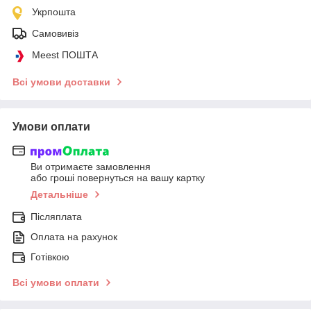
Укрпошта
Самовивіз
Meest ПОШТА
Всі умови доставки
Умови оплати
Ви отримаєте замовлення
або гроші повернуться на вашу картку
Детальніше
Післяплата
Оплата на рахунок
Готівкою
Всі умови оплати