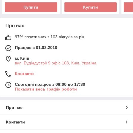
Купити
Купити
Про нас
97% позитивних з 103 відгуків за рік
Працює з 01.02.2010
м. Київ
вул. Будіндустрії 9 офіс 108, Київ, Україна
Контакти
Сьогодні працює з 08:00 до 17:30
Показати весь графік роботи
Про нас
Контакти