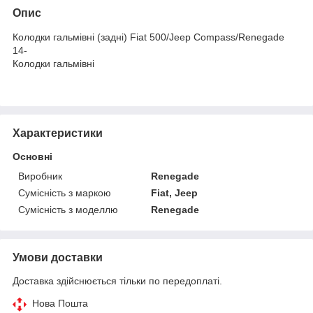
Опис
Колодки гальмівні (задні) Fiat 500/Jeep Compass/Renegade
14-
Колодки гальмівні
Характеристики
Основні
Виробник
Renegade
Сумісність з маркою
Fiat, Jeep
Сумісність з моделлю
Renegade
Умови доставки
Доставка здійснюється тільки по передоплаті.
Нова Пошта