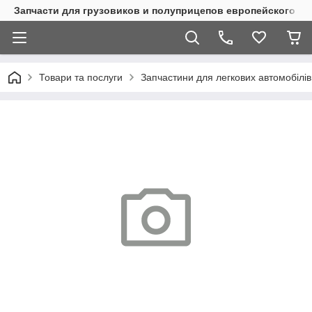
Запчасти для грузовиков и полуприцепов европейского п
Товари та послуги
Запчастини для легкових автомобілів 