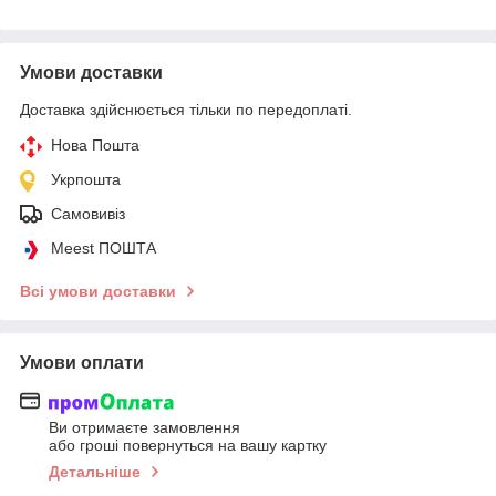
Умови доставки
Доставка здійснюється тільки по передоплаті.
Нова Пошта
Укрпошта
Самовивіз
Meest ПОШТА
Всі умови доставки
Умови оплати
Ви отримаєте замовлення
або гроші повернуться на вашу картку
Детальніше