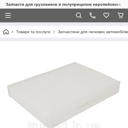
Запчасти для грузовиков и полуприцепов европейского п
Товари та послуги
Запчастини для легкових автомобілів 