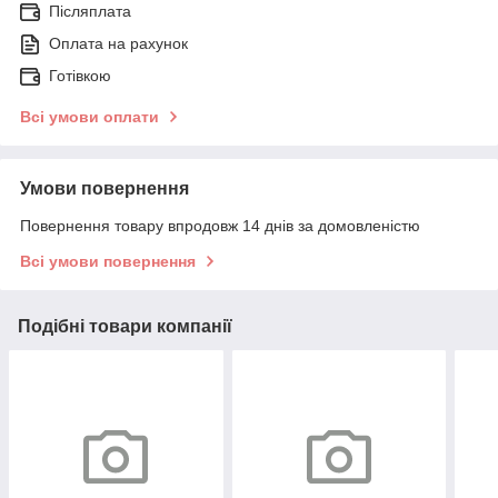
Післяплата
Оплата на рахунок
Готівкою
Всі умови оплати
Умови повернення
Повернення товару впродовж 14 днів за домовленістю
Всі умови повернення
Подібні товари компанії