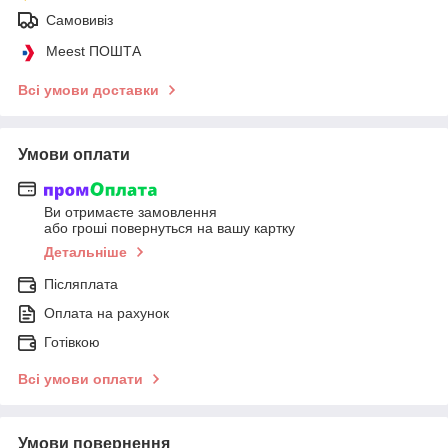
Самовивіз
Meest ПОШТА
Всі умови доставки
Умови оплати
Ви отримаєте замовлення
або гроші повернуться на вашу картку
Детальніше
Післяплата
Оплата на рахунок
Готівкою
Всі умови оплати
Умови повернення