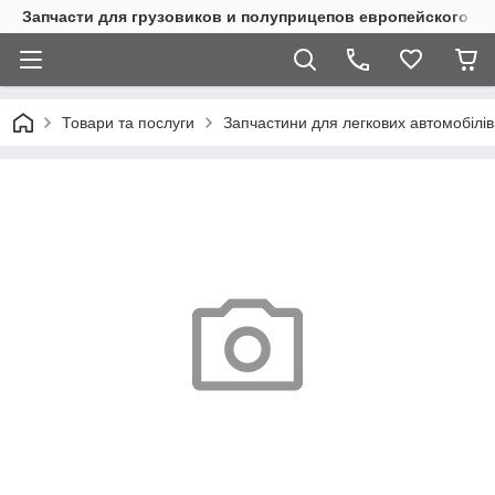
Запчасти для грузовиков и полуприцепов европейского п
Товари та послуги
Запчастини для легкових автомобілів 