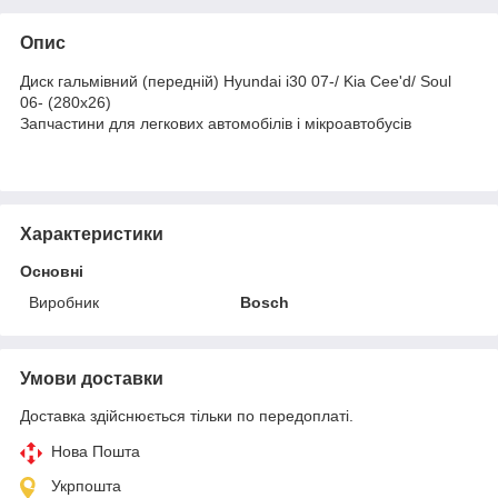
Опис
Диск гальмівний (передній) Hyundai i30 07-/ Kia Cee'd/ Soul
06- (280x26)
Запчастини для легкових автомобілів і мікроавтобусів
Характеристики
Основні
Виробник
Bosch
Умови доставки
Доставка здійснюється тільки по передоплаті.
Нова Пошта
Укрпошта