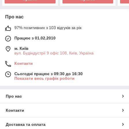
Про нас
97% позитивних з 103 відгуків за рік
Працює з 01.02.2010
м. Київ
вул. Будіндустрії 9 офіс 108, Київ, Україна
Контакти
Сьогодні працює з 09:30 до 16:30
Показати весь графік роботи
Про нас
Контакти
Доставка та оплата