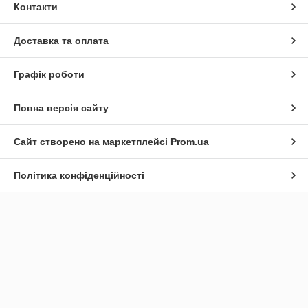
Контакти
Доставка та оплата
Графік роботи
Повна версія сайту
Сайт створено на маркетплейсі
Prom.ua
Політика конфіденційності