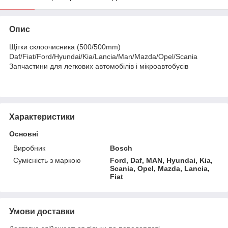
Опис
Щітки склоочисника (500/500mm)
Daf/Fiat/Ford/Hyundai/Kia/Lancia/Man/Mazda/Opel/Scania
Запчастини для легкових автомобілів і мікроавтобусів
Характеристики
Основні
Виробник
Bosch
Сумісність з маркою
Ford, Daf, MAN, Hyundai, Kia,
Scania, Opel, Mazda, Lancia,
Fiat
Умови доставки