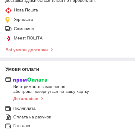
Доставка здійснюється тільки по передоплаті.
Нова Пошта
Укрпошта
Самовивіз
Meest ПОШТА
Всі умови доставки
Умови оплати
Ви отримаєте замовлення
або гроші повернуться на вашу картку
Детальніше
Післяплата
Оплата на рахунок
Готівкою