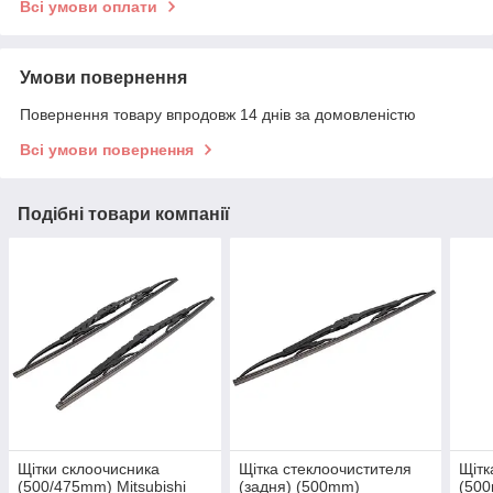
Всі умови оплати
Умови повернення
Повернення товару впродовж 14 днів за домовленістю
Всі умови повернення
Подібні товари компанії
Щітки склоочисника
Щітка стеклоочистителя
Щітк
(500/475mm) Mitsubishi
(задня) (500mm)
(500