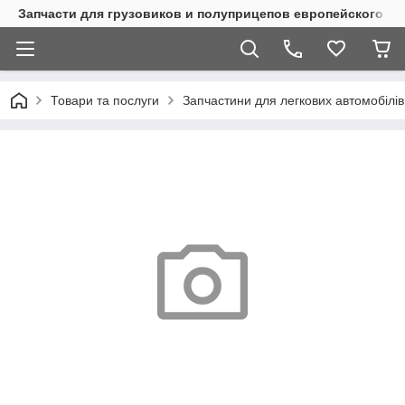
Запчасти для грузовиков и полуприцепов европейского п
Товари та послуги
Запчастини для легкових автомобілів 