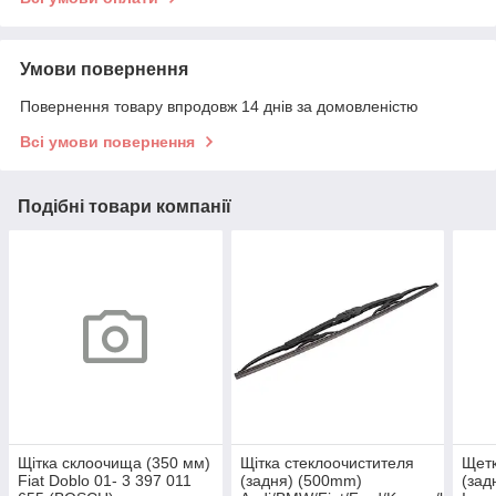
Умови повернення
Повернення товару впродовж 14 днів за домовленістю
Всі умови повернення
Подібні товари компанії
Щітка склоочища (350 мм)
Щітка стеклоочистителя
Щетк
Fiat Doblo 01- 3 397 011
(задня) (500mm)
(зад