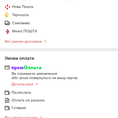
Нова Пошта
Укрпошта
Самовивіз
Meest ПОШТА
Всі умови доставки
Умови оплати
Ви отримаєте замовлення
або гроші повернуться на вашу картку
Детальніше
Післяплата
Оплата на рахунок
Готівкою
Всі умови оплати