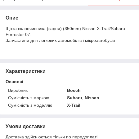
Опис
Щітка склоочисника (задня) (350mm) Nissan X-Trail/Subaru
Forrester 07-
Запчастини для легкових автомобілів і мікроавтобусів
Характеристики
Основні
Виробник
Bosch
Сумісність з маркою
Subaru, Nissan
Сумісність з моделлю
X-Trail
Умови доставки
Доставка здійснюється тільки по передоплаті.