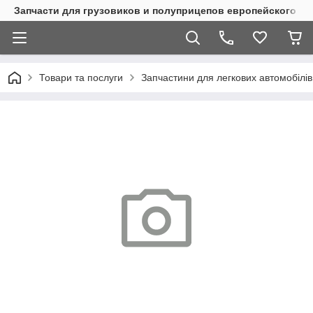
Запчасти для грузовиков и полуприцепов европейского п
Товари та послуги
Запчастини для легкових автомобілів 