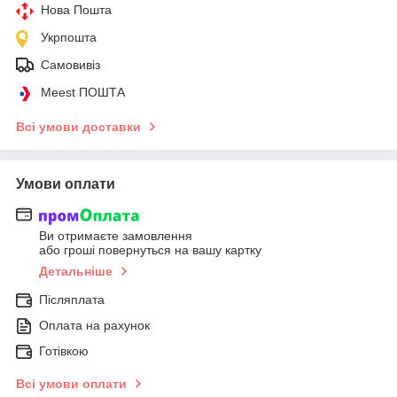
Нова Пошта
Укрпошта
Самовивіз
Meest ПОШТА
Всі умови доставки
Умови оплати
Ви отримаєте замовлення
або гроші повернуться на вашу картку
Детальніше
Післяплата
Оплата на рахунок
Готівкою
Всі умови оплати