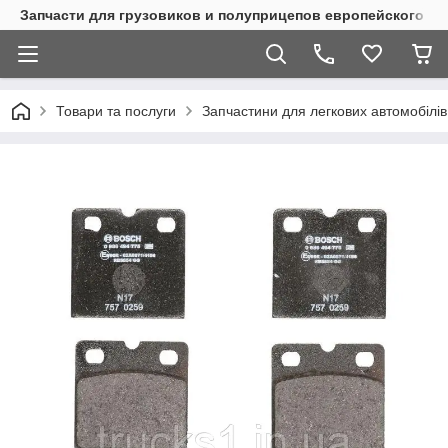
Запчасти для грузовиков и полуприцепов европейского п
Товари та послуги
Запчастини для легкових автомобілів 