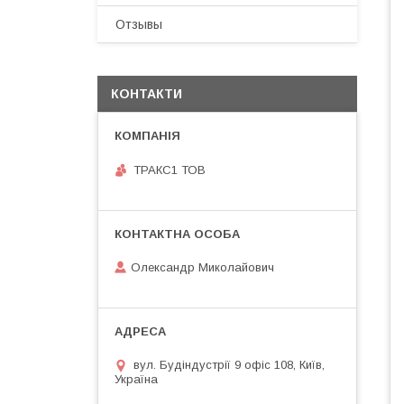
Отзывы
КОНТАКТИ
ТРАКС1 ТОВ
Олександр Миколайович
вул. Будіндустрії 9 офіс 108, Київ,
Україна