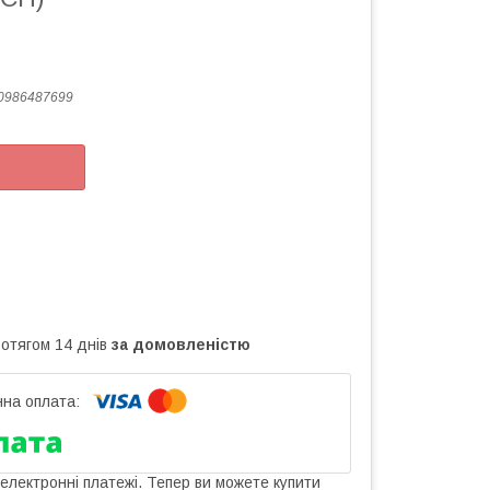
0986487699
ротягом 14 днів
за домовленістю
 електронні платежі. Тепер ви можете купити