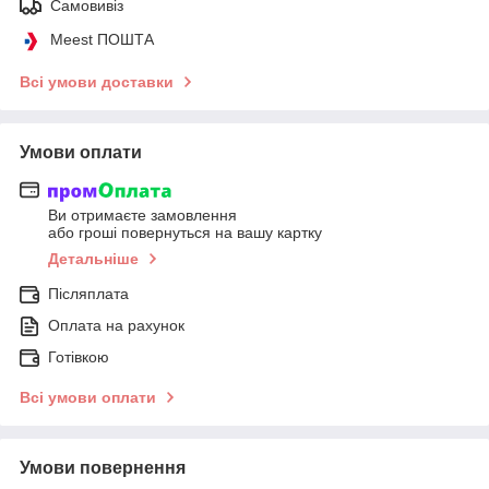
Самовивіз
Meest ПОШТА
Всі умови доставки
Умови оплати
Ви отримаєте замовлення
або гроші повернуться на вашу картку
Детальніше
Післяплата
Оплата на рахунок
Готівкою
Всі умови оплати
Умови повернення