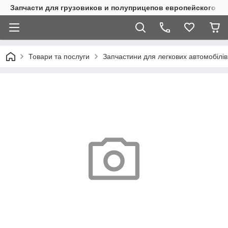
Запчасти для грузовиков и полуприцепов европейского п
Товари та послуги
Запчастини для легкових автомобілів 