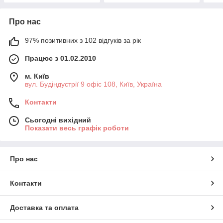
Про нас
97% позитивних з 102 відгуків за рік
Працює з 01.02.2010
м. Київ
вул. Будіндустрії 9 офіс 108, Київ, Україна
Контакти
Сьогодні вихідний
Показати весь графік роботи
Про нас
Контакти
Доставка та оплата