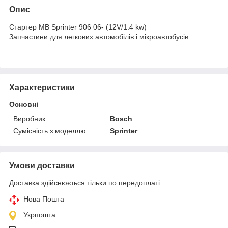
Опис
Стартер MB Sprinter 906 06- (12V/1.4 kw)
Запчастини для легкових автомобілів і мікроавтобусів
Характеристики
Основні
Виробник
Bosch
Сумісність з моделлю
Sprinter
Умови доставки
Доставка здійснюється тільки по передоплаті.
Нова Пошта
Укрпошта