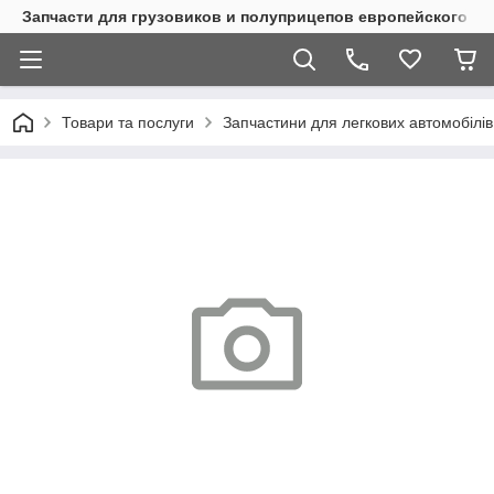
Запчасти для грузовиков и полуприцепов европейского п
Товари та послуги
Запчастини для легкових автомобілів 