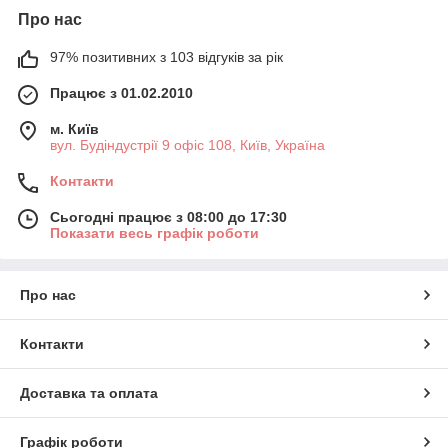
Про нас
97% позитивних з 103 відгуків за рік
Працює з 01.02.2010
м. Київ
вул. Будіндустрії 9 офіс 108, Київ, Україна
Контакти
Сьогодні працює з 08:00 до 17:30
Показати весь графік роботи
Про нас
Контакти
Доставка та оплата
Графік роботи