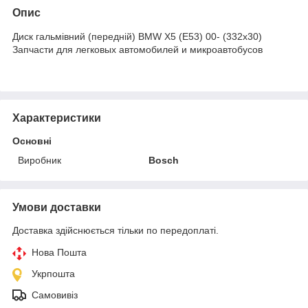
Опис
Диск гальмівний (передній) BMW X5 (E53) 00- (332x30)
Запчасти для легковых автомобилей и микроавтобусов
Характеристики
Основні
Виробник
Bosch
Умови доставки
Доставка здійснюється тільки по передоплаті.
Нова Пошта
Укрпошта
Самовивіз