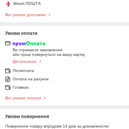
Meest ПОШТА
Всі умови доставки
Умови оплати
Ви отримаєте замовлення
або гроші повернуться на вашу картку
Детальніше
Післяплата
Оплата на рахунок
Готівкою
Всі умови оплати
Умови повернення
Повернення товару впродовж 14 днів за домовленістю