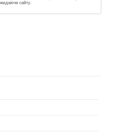
окидаючи сайту.