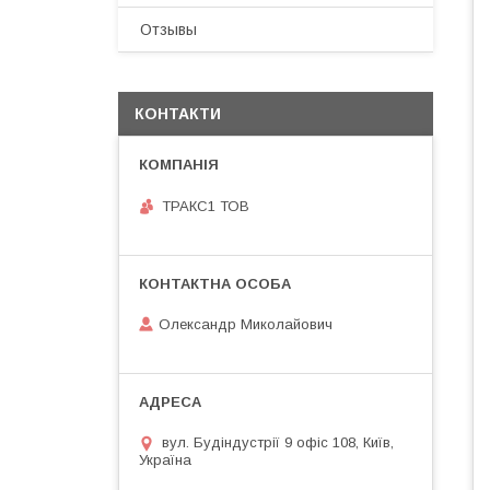
Отзывы
КОНТАКТИ
ТРАКС1 ТОВ
Олександр Миколайович
вул. Будіндустрії 9 офіс 108, Київ,
Україна