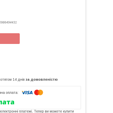
0986494431
ротягом 14 днів
за домовленістю
 електронні платежі. Тепер ви можете купити