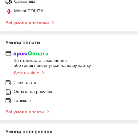
Самовивіз
Meest ПОШТА
Всі умови доставки
Умови оплати
Ви отримаєте замовлення
або гроші повернуться на вашу картку
Детальніше
Післяплата
Оплата на рахунок
Готівкою
Всі умови оплати
Умови повернення