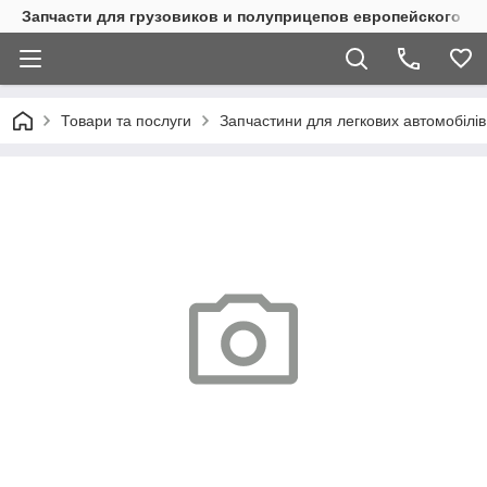
Запчасти для грузовиков и полуприцепов европейского п
Товари та послуги
Запчастини для легкових автомобілів 