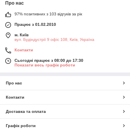
Про нас
97% позитивних з 103 відгуків за рік
Працює з 01.02.2010
м. Київ
вул. Будіндустрії 9 офіс 108, Київ, Україна
Контакти
Сьогодні працює з 08:00 до 17:30
Показати весь графік роботи
Про нас
Контакти
Доставка та оплата
Графік роботи