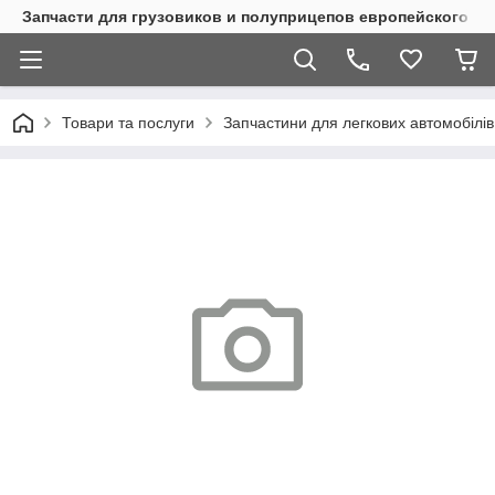
Запчасти для грузовиков и полуприцепов европейского п
Товари та послуги
Запчастини для легкових автомобілів 