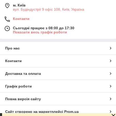
м. Київ
вул. Будіндустрії 9 офіс 108, Київ, Україна
Контакти
Сьогодні працює з 08:00 до 17:30
Показати весь графік роботи
Про нас
Контакти
Доставка та оплата
Графік роботи
Повна версія сайту
Сайт створено на маркетплейсі
Prom.ua