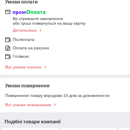
Умови оплати
Ви отримаєте замовлення
або гроші повернуться на вашу картку
Детальніше
Післяплата
Оплата на рахунок
Готівкою
Всі умови оплати
Умови повернення
Повернення товару впродовж 14 днів за домовленістю
Всі умови повернення
Подібні товари компанії