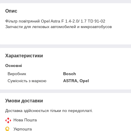
Опис
Фільтр повітряний Opel Astra F 1.4-2.0/ 1.7 TD 91-02
Запчасти для легковых автомобилей и микроавтобусов
Характеристики
Основні
Виробник
Bosch
Сумісність з маркою
ASTRA, Opel
Умови доставки
Доставка здійснюється тільки по передоплаті.
Нова Пошта
Укрпошта