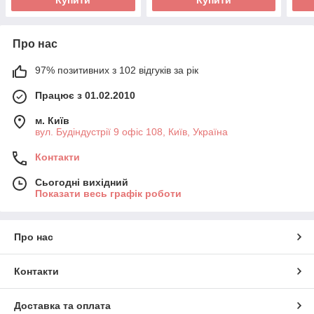
Про нас
97% позитивних з 102 відгуків за рік
Працює з 01.02.2010
м. Київ
вул. Будіндустрії 9 офіс 108, Київ, Україна
Контакти
Сьогодні вихідний
Показати весь графік роботи
Про нас
Контакти
Доставка та оплата