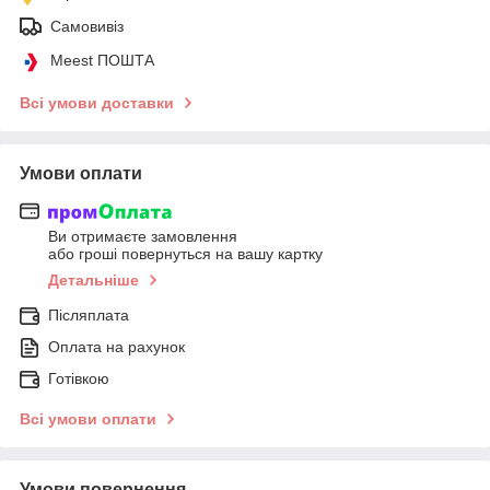
Самовивіз
Meest ПОШТА
Всі умови доставки
Умови оплати
Ви отримаєте замовлення
або гроші повернуться на вашу картку
Детальніше
Післяплата
Оплата на рахунок
Готівкою
Всі умови оплати
Умови повернення