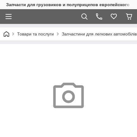
Запчасти для грузовиков и полуприцепов европейского п
Товари та послуги
Запчастини для легкових автомобілів 