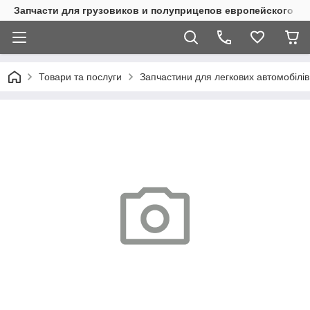
Запчасти для грузовиков и полуприцепов европейского п
Товари та послуги
Запчастини для легкових автомобілів 