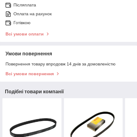
Післяплата
Оплата на рахунок
Готівкою
Всі умови оплати
Умови повернення
Повернення товару впродовж 14 днів за домовленістю
Всі умови повернення
Подібні товари компанії