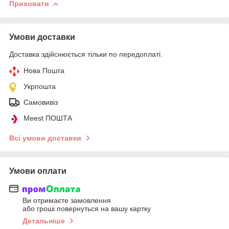
Приховати
Умови доставки
Доставка здійснюється тільки по передоплаті.
Нова Пошта
Укрпошта
Самовивіз
Meest ПОШТА
Всі умови доставки
Умови оплати
Ви отримаєте замовлення
або гроші повернуться на вашу картку
Детальніше