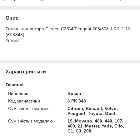
Опис
Ремінь генератора Citroen C3/C4/Peugeot 208/308 1.0/1.2 12-
(6PK848)
Ремни
Характеристики
Основні
Виробник
Bosch
Код запчастини
6 PK 848
Сумісність з маркою
Citroen, Renault, Volvo,
Peugeot, Toyota, Opel
Сумісність з моделлю
19, Movano, 480, 440, 107,
460, 21, Master, Yaris, Clio,
C1, C3, 208