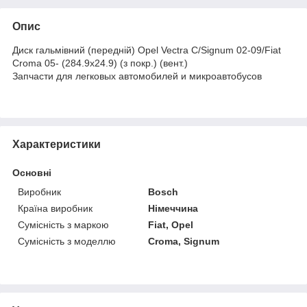
Опис
Диск гальмівний (передній) Opel Vectra C/Signum 02-09/Fiat
Croma 05- (284.9x24.9) (з покр.) (вент.)
Запчасти для легковых автомобилей и микроавтобусов
Характеристики
Основні
Виробник
Bosch
Країна виробник
Німеччина
Сумісність з маркою
Fiat, Opel
Сумісність з моделлю
Croma, Signum