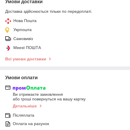
Умови доставки
Доставка здійснюється тільки по передоплаті.
Нова Пошта
Укрпошта
Самовивіз
Meest ПОШТА
Всі умови доставки
Умови оплати
Ви отримаєте замовлення
або гроші повернуться на вашу картку
Детальніше
Післяплата
Оплата на рахунок