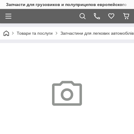
Запчасти для грузовиков и полуприцепов европейского п
Товари та послуги
Запчастини для легкових автомобілів 