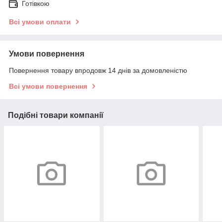
Готівкою
Всі умови оплати
Умови повернення
Повернення товару впродовж 14 днів за домовленістю
Всі умови повернення
Подібні товари компанії