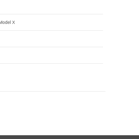
Model X