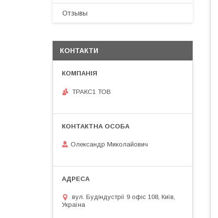
Отзывы
КОНТАКТИ
ТРАКС1 ТОВ
Олександр Миколайович
вул. Будіндустрії 9 офіс 108, Київ,
Україна