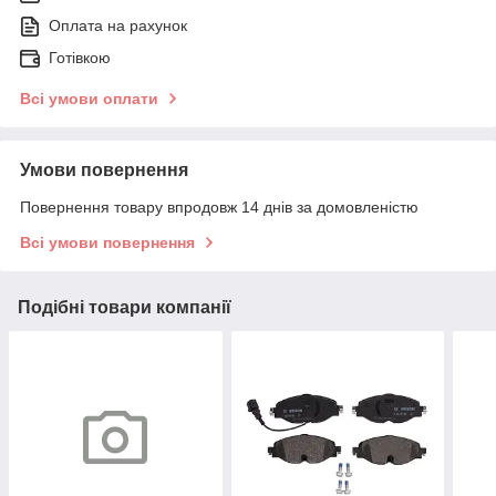
Оплата на рахунок
Готівкою
Всі умови оплати
Умови повернення
Повернення товару впродовж 14 днів за домовленістю
Всі умови повернення
Подібні товари компанії