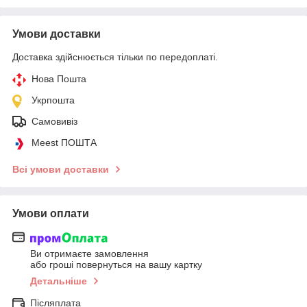
Умови доставки
Доставка здійснюється тільки по передоплаті.
Нова Пошта
Укрпошта
Самовивіз
Meest ПОШТА
Всі умови доставки
Умови оплати
Ви отримаєте замовлення
або гроші повернуться на вашу картку
Детальніше
Післяплата