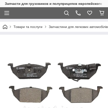
Запчасти для грузовиков и полуприцепов европейского п
Товари та послуги
Запчастини для легкових автомобілів 