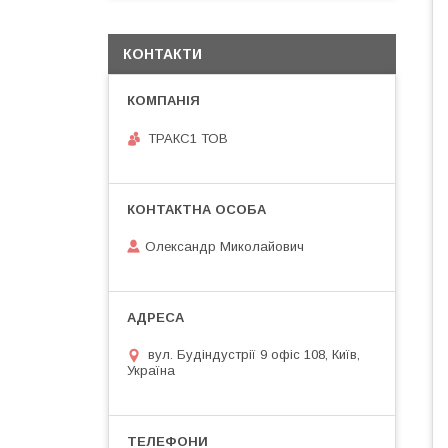
КОНТАКТИ
ТРАКС1 ТОВ
Олександр Миколайович
вул. Будіндустрії 9 офіс 108, Київ,
Україна