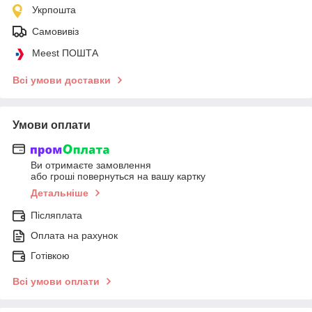
Укрпошта
Самовивіз
Meest ПОШТА
Всі умови доставки
Умови оплати
Ви отримаєте замовлення
або гроші повернуться на вашу картку
Детальніше
Післяплата
Оплата на рахунок
Готівкою
Всі умови оплати