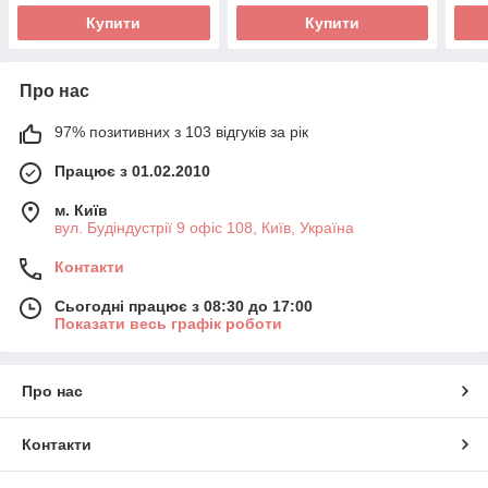
Купити
Купити
Про нас
97% позитивних з 103 відгуків за рік
Працює з 01.02.2010
м. Київ
вул. Будіндустрії 9 офіс 108, Київ, Україна
Контакти
Сьогодні працює з 08:30 до 17:00
Показати весь графік роботи
Про нас
Контакти