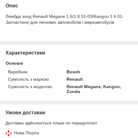
Опис
Лямбда зонд Renault Megane 1.6/1.8 01-03/Kangoo 1.6 01-
Запчастини для легкових автомобілів і мікроавтобусів
Характеристики
Основні
Виробник
Bosch
Сумісність з маркою
Renault
Сумісність з моделлю
Renault Megane, Kangoo,
Zonda
Умови доставки
Доставка здійснюється тільки по передоплаті.
Нова Пошта