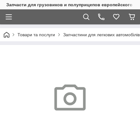
Запчасти для грузовиков и полуприцепов европейского п
Товари та послуги
Запчастини для легкових автомобілів 