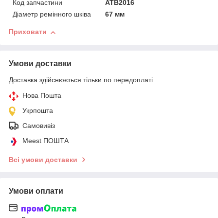
Код запчастини
ATB2016
Діаметр ремінного шківа
67 мм
Приховати
Умови доставки
Доставка здійснюється тільки по передоплаті.
Нова Пошта
Укрпошта
Самовивіз
Meest ПОШТА
Всі умови доставки
Умови оплати