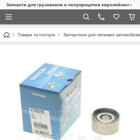
Запчасти для грузовиков и полуприцепов европейского п
Товари та послуги
Запчастини для легкових автомобілів 