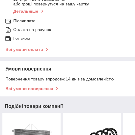
або гроші повернуться на вашу картку
Детальніше
Післяплата
Оплата на рахунок
Готівкою
Всі умови оплати
Умови повернення
Повернення товару впродовж 14 днів за домовленістю
Всі умови повернення
Подібні товари компанії