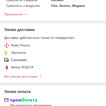
Сумісність з моделлю
Clio, Scenic, Megane
Приховати
Умови доставки
Доставка здійснюється тільки по передоплаті.
Нова Пошта
Укрпошта
Самовивіз
Meest ПОШТА
Всі умови доставки
Умови оплати
Ви отримаєте замовлення