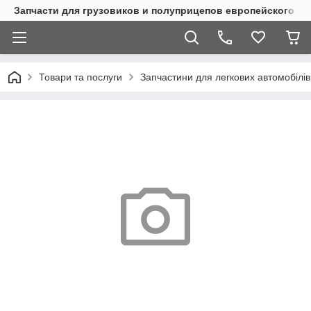
Запчасти для грузовиков и полуприцепов европейского п
Товари та послуги
Запчастини для легкових автомобілів 