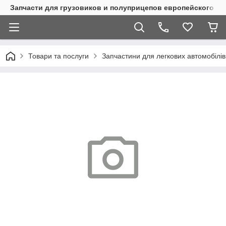
Запчасти для грузовиков и полуприцепов европейского п
Товари та послуги
Запчастини для легкових автомобілів 