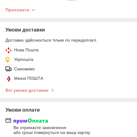
Приховати
Умови доставки
Доставка здійснюється тільки по передоплаті.
Нова Пошта
Укрпошта
Самовивіз
Meest ПОШТА
Всі умови доставки
Умови оплати
Ви отримаєте замовлення
або гроші повернуться на вашу картку