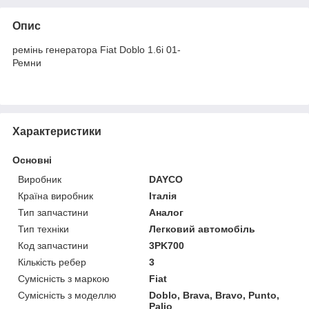
Опис
ремінь генератора Fiat Doblo 1.6i 01-
Ремни
Характеристики
Основні
Виробник
DAYCO
Країна виробник
Італія
Тип запчастини
Аналог
Тип техніки
Легковий автомобіль
Код запчастини
3PK700
Кількість ребер
3
Сумісність з маркою
Fiat
Сумісність з моделлю
Doblo, Brava, Bravo, Punto,
Palio