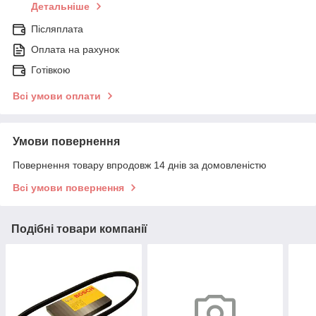
Детальніше
Післяплата
Оплата на рахунок
Готівкою
Всі умови оплати
Умови повернення
Повернення товару впродовж 14 днів за домовленістю
Всі умови повернення
Подібні товари компанії