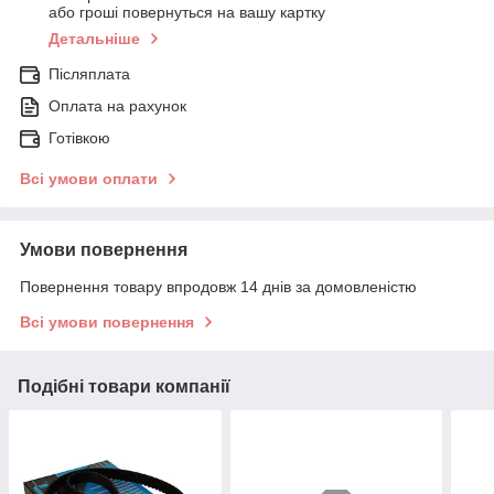
або гроші повернуться на вашу картку
Детальніше
Післяплата
Оплата на рахунок
Готівкою
Всі умови оплати
Умови повернення
Повернення товару впродовж 14 днів за домовленістю
Всі умови повернення
Подібні товари компанії