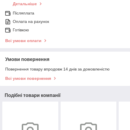
Детальніше
Післяплата
Оплата на рахунок
Готівкою
Всі умови оплати
Умови повернення
Повернення товару впродовж 14 днів за домовленістю
Всі умови повернення
Подібні товари компанії