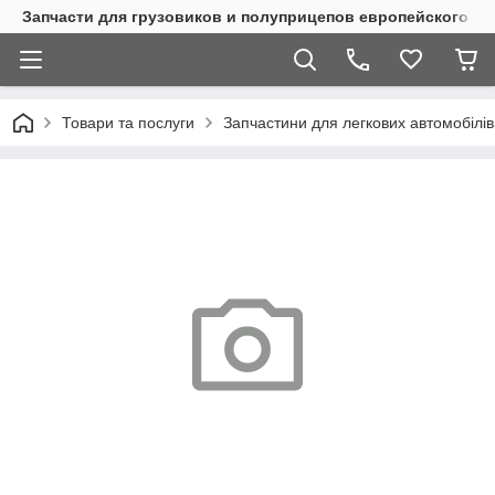
Запчасти для грузовиков и полуприцепов европейского п
Товари та послуги
Запчастини для легкових автомобілів 