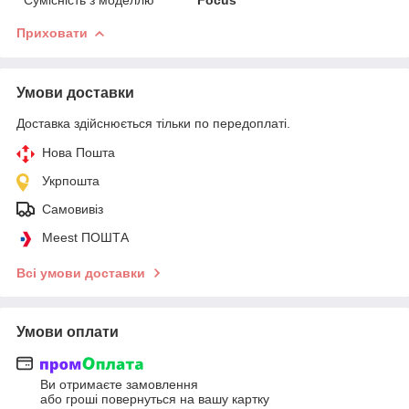
Приховати
Умови доставки
Доставка здійснюється тільки по передоплаті.
Нова Пошта
Укрпошта
Самовивіз
Meest ПОШТА
Всі умови доставки
Умови оплати
Ви отримаєте замовлення
або гроші повернуться на вашу картку