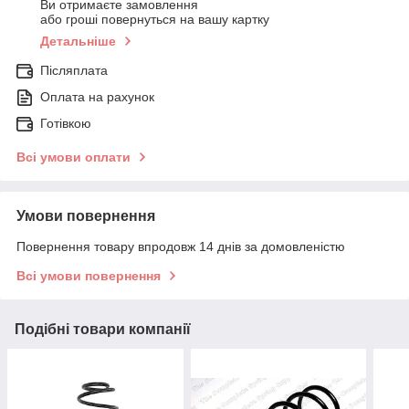
Ви отримаєте замовлення
або гроші повернуться на вашу картку
Детальніше
Післяплата
Оплата на рахунок
Готівкою
Всі умови оплати
Умови повернення
Повернення товару впродовж 14 днів за домовленістю
Всі умови повернення
Подібні товари компанії