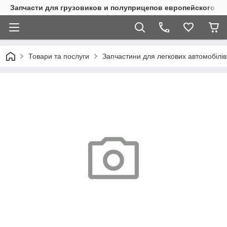
Запчасти для грузовиков и полуприцепов европейского п
Товари та послуги
Запчастини для легкових автомобілів 