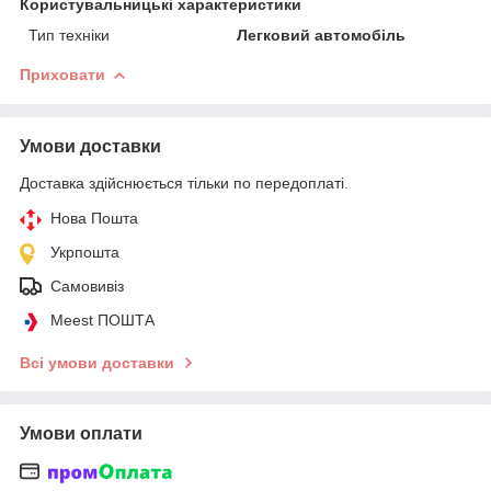
Користувальницькі характеристики
Тип техніки
Легковий автомобіль
Приховати
Умови доставки
Доставка здійснюється тільки по передоплаті.
Нова Пошта
Укрпошта
Самовивіз
Meest ПОШТА
Всі умови доставки
Умови оплати