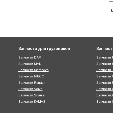
Ц
Запчасти для грузовиков
Запчаст
Запчасти DAF
Запчасти R
Запчасти MAN
Запчасти 
Запчасти Mercedes
Запчасти T
Запчасти IVECO
Запчасти 
Запчасти Renault
Запчасти
Запчасти Volvo
Запчасти 
Запчасти Scania
Запчасти W
Запчасти КАМАЗ
Запчасти