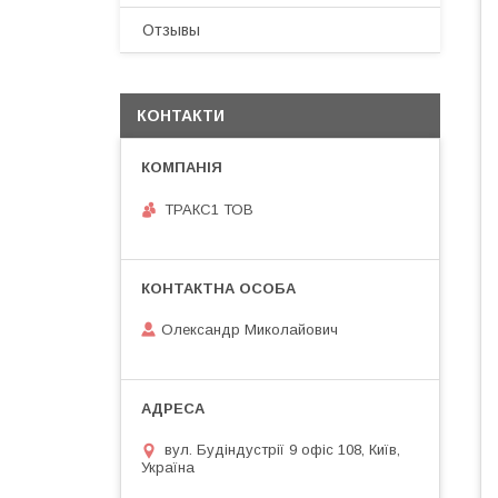
Отзывы
КОНТАКТИ
ТРАКС1 ТОВ
Олександр Миколайович
вул. Будіндустрії 9 офіс 108, Київ,
Україна