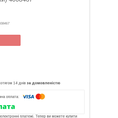
008467
ротягом 14 днів
за домовленістю
 електронні платежі. Тепер ви можете купити