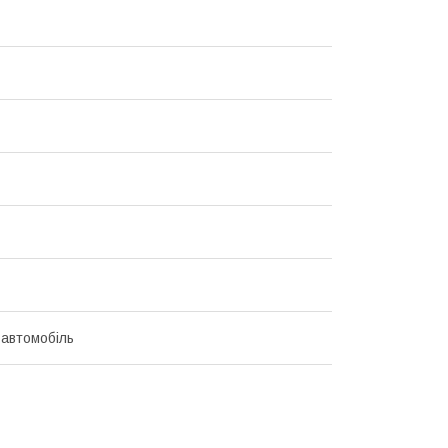
 автомобіль