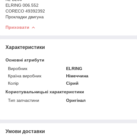
ELRING 006.552
CORECO 49392392
Прокладки двигуна
Приховати
Характеристики
Основні атрибути
Виробник
ELRING
Країна виробник
Німеччина
Колір
Сірий
Користувальницькі характеристики
Тип запчастини
Оригінал
Умови доставки