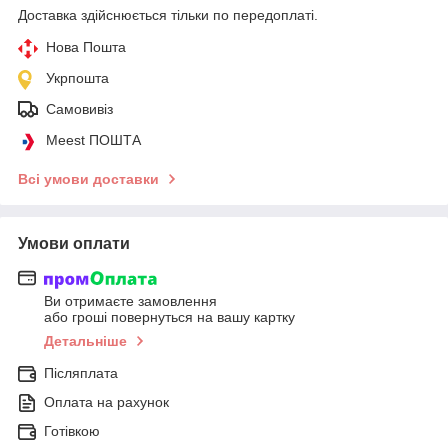
Доставка здійснюється тільки по передоплаті.
Нова Пошта
Укрпошта
Самовивіз
Meest ПОШТА
Всі умови доставки
Умови оплати
Ви отримаєте замовлення
або гроші повернуться на вашу картку
Детальніше
Післяплата
Оплата на рахунок
Готівкою