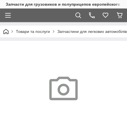
Запчасти для грузовиков и полуприцепов европейского п
Товари та послуги
Запчастини для легкових автомобілів 