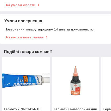
Всі умови оплати
Умови повернення
Повернення товару впродовж 14 днів за домовленістю
Всі умови повернення
Подібні товари компанії
Герметик 70-31414-10
Герметик анаэробный для
Герм