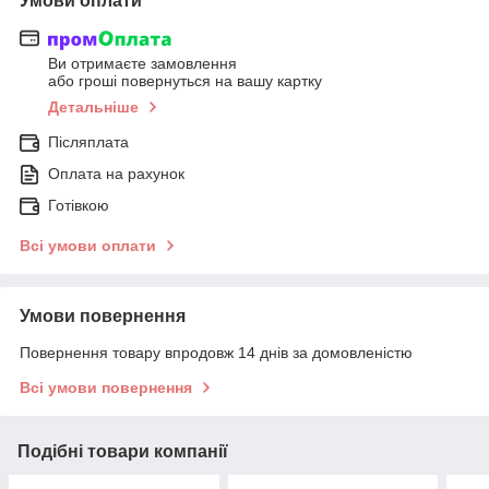
Умови оплати
Ви отримаєте замовлення
або гроші повернуться на вашу картку
Детальніше
Післяплата
Оплата на рахунок
Готівкою
Всі умови оплати
Умови повернення
Повернення товару впродовж 14 днів за домовленістю
Всі умови повернення
Подібні товари компанії