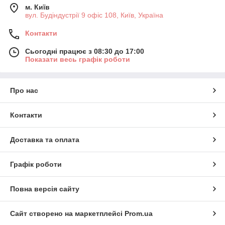
м. Київ
вул. Будіндустрії 9 офіс 108, Київ, Україна
Контакти
Сьогодні працює з 08:30 до 17:00
Показати весь графік роботи
Про нас
Контакти
Доставка та оплата
Графік роботи
Повна версія сайту
Сайт створено на маркетплейсі
Prom.ua