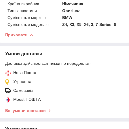
Країна виробник
Німеччина
Тип запчастини
Оригінал
Сумісність з маркою
BMW
Сумісність з моделлю
Z4, X3, X5, X6, 3, 7-Series, 6
Приховати
Умови доставки
Доставка здійснюється тільки по передоплаті.
Нова Пошта
Укрпошта
Самовивіз
Meest ПОШТА
Всі умови доставки