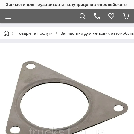
Запчасти для грузовиков и полуприцепов европейского п
Товари та послуги
Запчастини для легкових автомобілів 