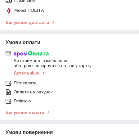
Самовивіз
Meest ПОШТА
Всі умови доставки
Умови оплати
Ви отримаєте замовлення
або гроші повернуться на вашу картку
Детальніше
Післяплата
Оплата на рахунок
Готівкою
Всі умови оплати
Умови повернення