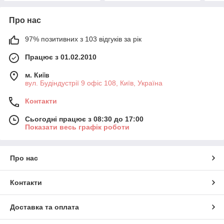
Про нас
97% позитивних з 103 відгуків за рік
Працює з 01.02.2010
м. Київ
вул. Будіндустрії 9 офіс 108, Київ, Україна
Контакти
Сьогодні працює з 08:30 до 17:00
Показати весь графік роботи
Про нас
Контакти
Доставка та оплата