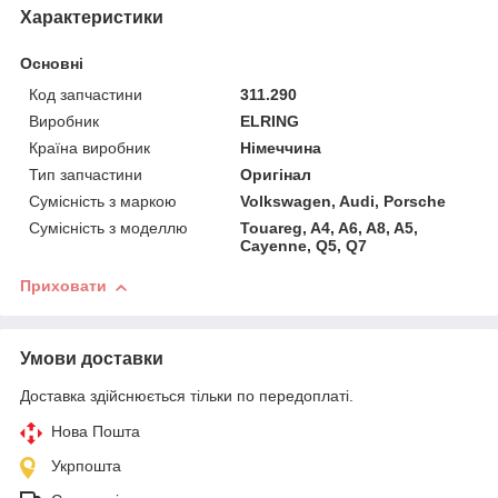
Характеристики
Основні
Код запчастини
311.290
Виробник
ELRING
Країна виробник
Німеччина
Тип запчастини
Оригінал
Сумісність з маркою
Volkswagen, Audi, Porsche
Сумісність з моделлю
Touareg, A4, A6, A8, A5,
Cayenne, Q5, Q7
Приховати
Умови доставки
Доставка здійснюється тільки по передоплаті.
Нова Пошта
Укрпошта