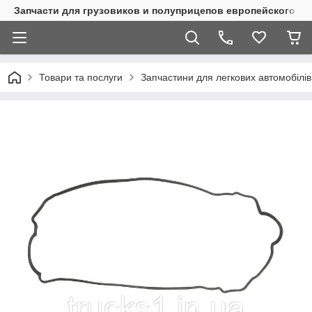
Запчасти для грузовиков и полуприцепов европейского п
Товари та послуги
Запчастини для легкових автомобілів 