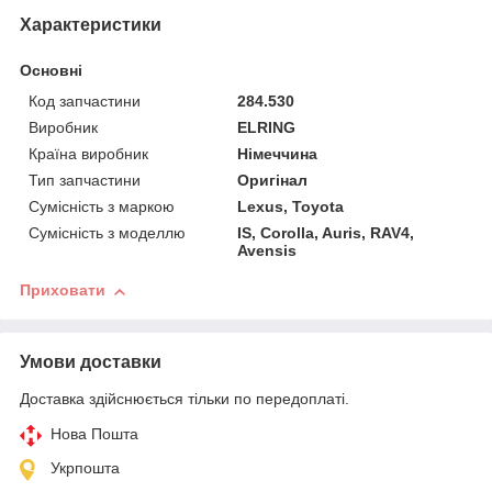
Характеристики
Основні
Код запчастини
284.530
Виробник
ELRING
Країна виробник
Німеччина
Тип запчастини
Оригінал
Сумісність з маркою
Lexus, Toyota
Сумісність з моделлю
IS, Corolla, Auris, RAV4,
Avensis
Приховати
Умови доставки
Доставка здійснюється тільки по передоплаті.
Нова Пошта
Укрпошта