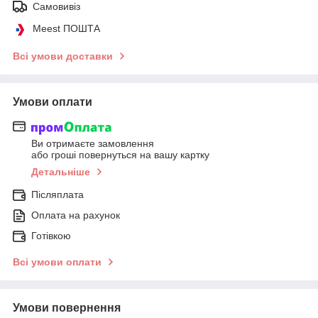
Самовивіз
Meest ПОШТА
Всі умови доставки
Умови оплати
Ви отримаєте замовлення
або гроші повернуться на вашу картку
Детальніше
Післяплата
Оплата на рахунок
Готівкою
Всі умови оплати
Умови повернення