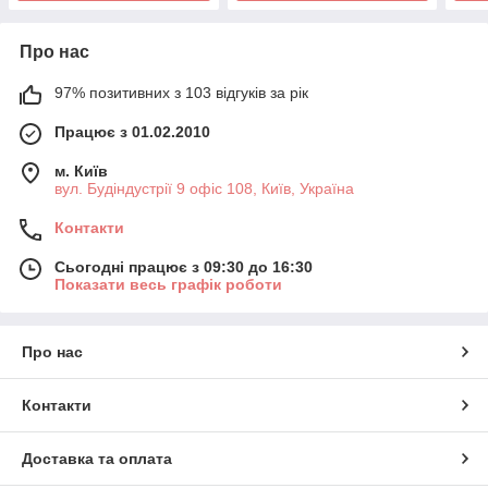
Про нас
97% позитивних з 103 відгуків за рік
Працює з 01.02.2010
м. Київ
вул. Будіндустрії 9 офіс 108, Київ, Україна
Контакти
Сьогодні працює з 09:30 до 16:30
Показати весь графік роботи
Про нас
Контакти
Доставка та оплата