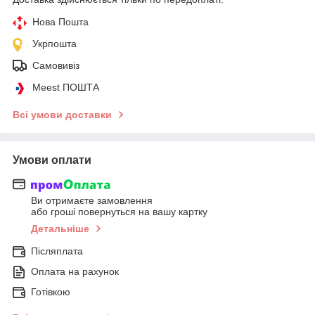
Нова Пошта
Укрпошта
Самовивіз
Meest ПОШТА
Всі умови доставки
Умови оплати
Ви отримаєте замовлення
або гроші повернуться на вашу картку
Детальніше
Післяплата
Оплата на рахунок
Готівкою