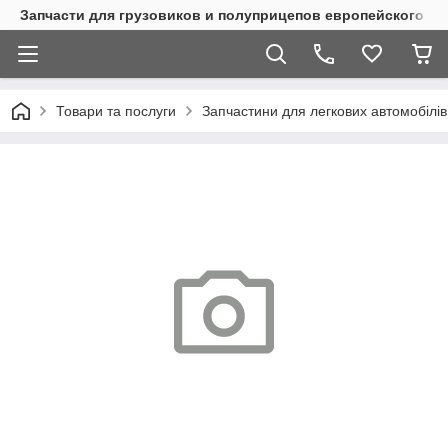
Запчасти для грузовиков и полуприцепов европейского п
Товари та послуги
Запчастини для легкових автомобілів 