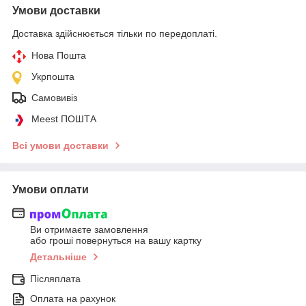
Умови доставки
Доставка здійснюється тільки по передоплаті.
Нова Пошта
Укрпошта
Самовивіз
Meest ПОШТА
Всі умови доставки
Умови оплати
Ви отримаєте замовлення
або гроші повернуться на вашу картку
Детальніше
Післяплата
Оплата на рахунок