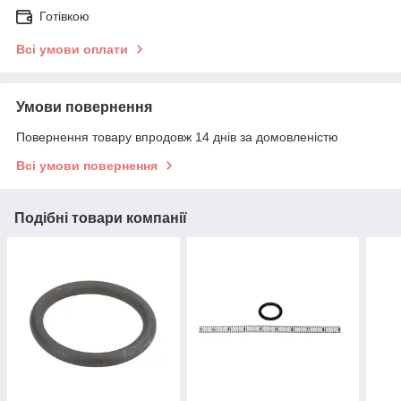
Готівкою
Всі умови оплати
Умови повернення
Повернення товару впродовж 14 днів за домовленістю
Всі умови повернення
Подібні товари компанії