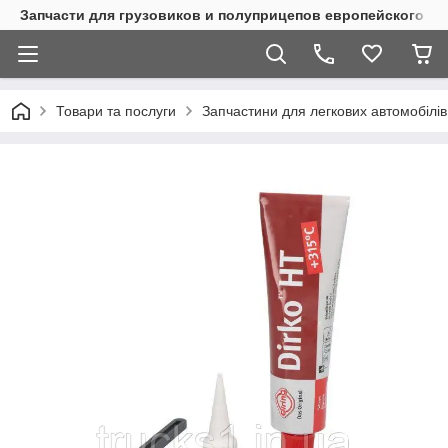
Запчасти для грузовиков и полуприцепов европейского п
Товари та послуги
Запчастини для легкових автомобілів 