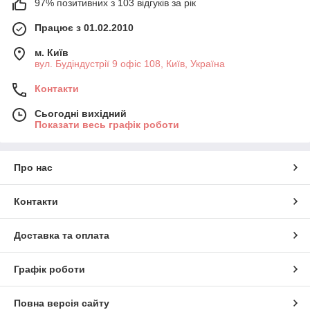
97% позитивних з 103 відгуків за рік
Працює з 01.02.2010
м. Київ
вул. Будіндустрії 9 офіс 108, Київ, Україна
Контакти
Сьогодні вихідний
Показати весь графік роботи
Про нас
Контакти
Доставка та оплата
Графік роботи
Повна версія сайту