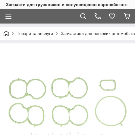
Запчасти для грузовиков и полуприцепов европейского п
Товари та послуги
Запчастини для легкових автомобілів 