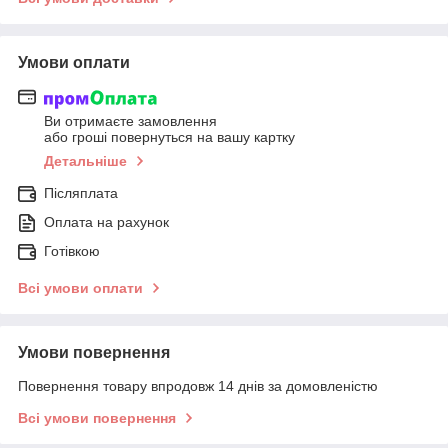
Умови оплати
Ви отримаєте замовлення
або гроші повернуться на вашу картку
Детальніше
Післяплата
Оплата на рахунок
Готівкою
Всі умови оплати
Умови повернення
Повернення товару впродовж 14 днів за домовленістю
Всі умови повернення