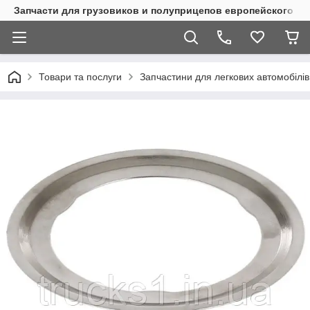
Запчасти для грузовиков и полуприцепов европейского п
Товари та послуги
Запчастини для легкових автомобілів 