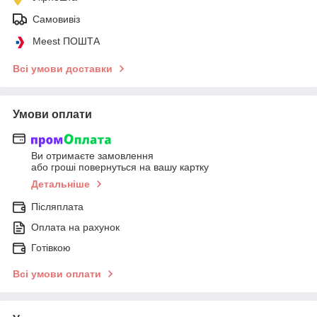
Самовивіз
Meest ПОШТА
Всі умови доставки
Умови оплати
Ви отримаєте замовлення
або гроші повернуться на вашу картку
Детальніше
Післяплата
Оплата на рахунок
Готівкою
Всі умови оплати