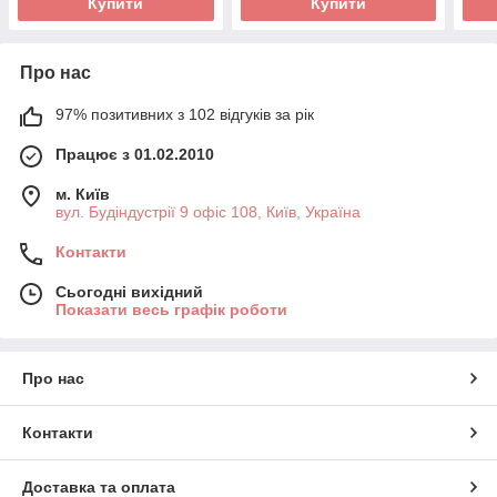
Купити
Купити
Про нас
97% позитивних з 102 відгуків за рік
Працює з 01.02.2010
м. Київ
вул. Будіндустрії 9 офіс 108, Київ, Україна
Контакти
Сьогодні вихідний
Показати весь графік роботи
Про нас
Контакти
Доставка та оплата