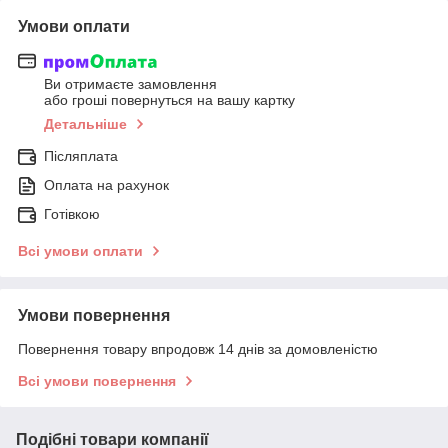
Умови оплати
Ви отримаєте замовлення
або гроші повернуться на вашу картку
Детальніше
Післяплата
Оплата на рахунок
Готівкою
Всі умови оплати
Умови повернення
Повернення товару впродовж 14 днів за домовленістю
Всі умови повернення
Подібні товари компанії