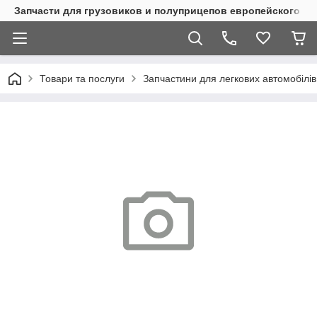
Запчасти для грузовиков и полуприцепов европейского п
Товари та послуги
Запчастини для легкових автомобілів 