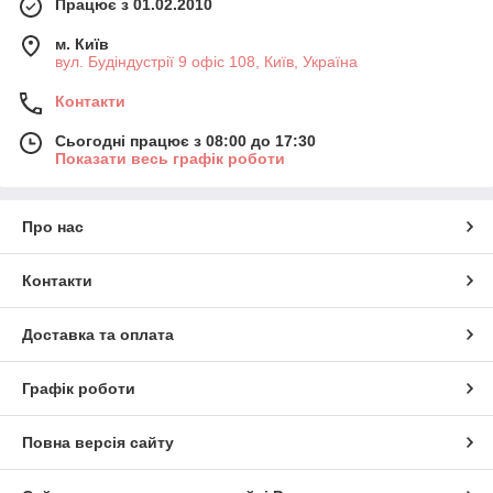
Працює з 01.02.2010
м. Київ
вул. Будіндустрії 9 офіс 108, Київ, Україна
Контакти
Сьогодні працює з 08:00 до 17:30
Показати весь графік роботи
Про нас
Контакти
Доставка та оплата
Графік роботи
Повна версія сайту