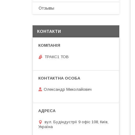
Отзывы
КОНТАКТИ
ТРАКС1 ТОВ
Олександр Миколайович
вул. Будіндустрії 9 офіс 108, Київ,
Україна