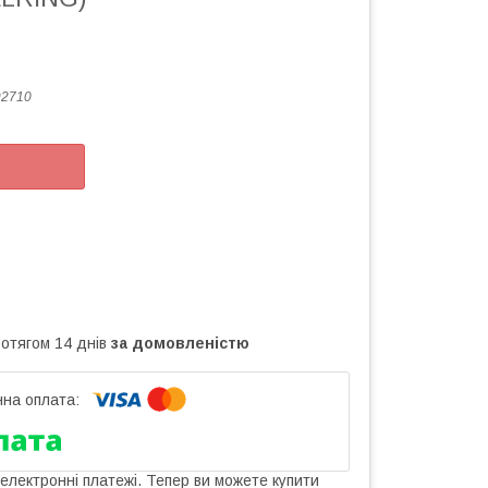
92710
ротягом 14 днів
за домовленістю
 електронні платежі. Тепер ви можете купити