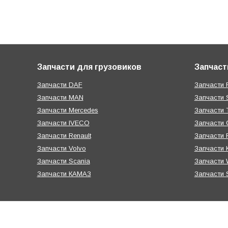
Запчасти для грузовиков
Запчаст
Запчасти DAF
Запчасти R
Запчасти MAN
Запчасти 
Запчасти Mercedes
Запчасти T
Запчасти IVECO
Запчасти 
Запчасти Renault
Запчасти
Запчасти Volvo
Запчасти 
Запчасти Scania
Запчасти W
Запчасти КАМАЗ
Запчасти