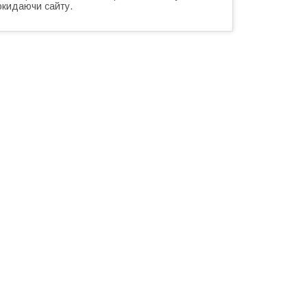
окидаючи сайту.