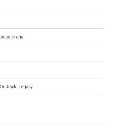
рова сталь
 Outback, Legacy