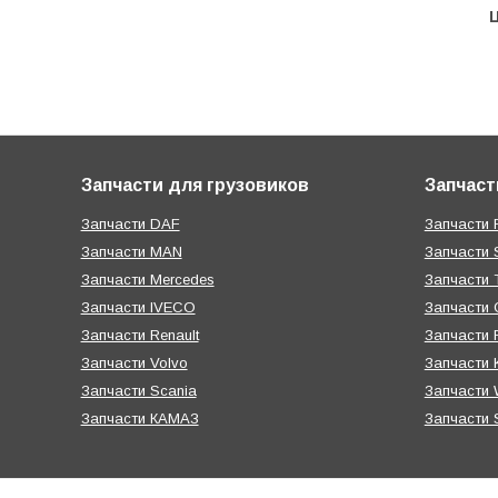
Ц
Запчасти для грузовиков
Запчаст
Запчасти DAF
Запчасти R
Запчасти MAN
Запчасти 
Запчасти Mercedes
Запчасти T
Запчасти IVECO
Запчасти 
Запчасти Renault
Запчасти
Запчасти Volvo
Запчасти 
Запчасти Scania
Запчасти W
Запчасти КАМАЗ
Запчасти