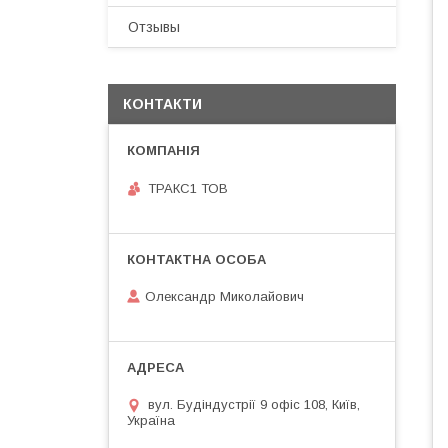
Отзывы
КОНТАКТИ
ТРАКС1 ТОВ
Олександр Миколайович
вул. Будіндустрії 9 офіс 108, Київ,
Україна