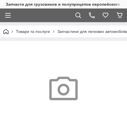
Запчасти для грузовиков и полуприцепов европейского п
Товари та послуги
Запчастини для легкових автомобілів 