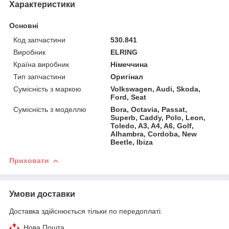
Характеристики
Основні
Код запчастини
530.841
Виробник
ELRING
Країна виробник
Німеччина
Тип запчастини
Оригінал
Сумісність з маркою
Volkswagen, Audi, Skoda,
Ford, Seat
Сумісність з моделлю
Bora, Octavia, Passat,
Superb, Caddy, Polo, Leon,
Toledo, A3, A4, A6, Golf,
Alhambra, Cordoba, New
Beetle, Ibiza
Приховати
Умови доставки
Доставка здійснюється тільки по передоплаті.
Нова Пошта