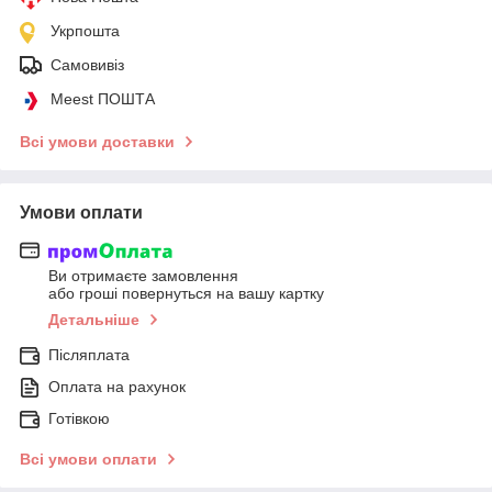
Укрпошта
Самовивіз
Meest ПОШТА
Всі умови доставки
Умови оплати
Ви отримаєте замовлення
або гроші повернуться на вашу картку
Детальніше
Післяплата
Оплата на рахунок
Готівкою
Всі умови оплати