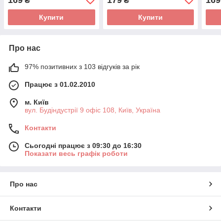
₴
₴
(ELRING)
Купити
Купити
Про нас
97% позитивних з 103 відгуків за рік
Працює з 01.02.2010
м. Київ
вул. Будіндустрії 9 офіс 108, Київ, Україна
Контакти
Сьогодні працює з 09:30 до 16:30
Показати весь графік роботи
Про нас
Контакти