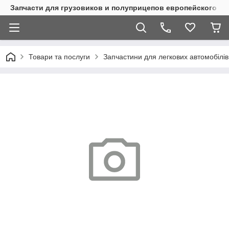
Запчасти для грузовиков и полуприцепов европейского п
Товари та послуги
Запчастини для легкових автомобілів 