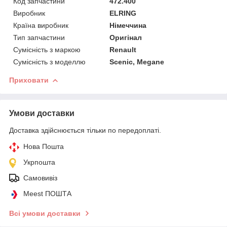
Код запчастини
472.400
Виробник
ELRING
Країна виробник
Німеччина
Тип запчастини
Оригінал
Сумісність з маркою
Renault
Сумісність з моделлю
Scenic, Megane
Приховати
Умови доставки
Доставка здійснюється тільки по передоплаті.
Нова Пошта
Укрпошта
Самовивіз
Meest ПОШТА
Всі умови доставки