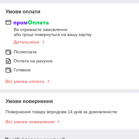
Умови оплати
Ви отримаєте замовлення
або гроші повернуться на вашу картку
Детальніше
Післяплата
Оплата на рахунок
Готівкою
Всі умови оплати
Умови повернення
Повернення товару впродовж 14 днів за домовленістю
Всі умови повернення