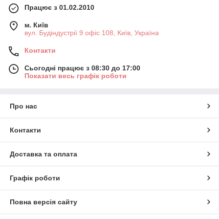
Працює з 01.02.2010
м. Київ
вул. Будіндустрії 9 офіс 108, Київ, Україна
Контакти
Сьогодні працює з 08:30 до 17:00
Показати весь графік роботи
Про нас
Контакти
Доставка та оплата
Графік роботи
Повна версія сайту