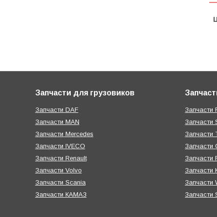
Ц
Запчасти для грузовиков
Запчаст
Запчасти DAF
Запчасти R
Запчасти MAN
Запчасти 
Запчасти Mercedes
Запчасти T
Запчасти IVECO
Запчасти 
Запчасти Renault
Запчасти
Запчасти Volvo
Запчасти 
Запчасти Scania
Запчасти W
Запчасти КАМАЗ
Запчасти