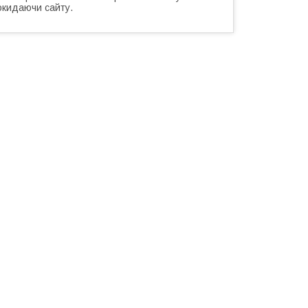
окидаючи сайту.