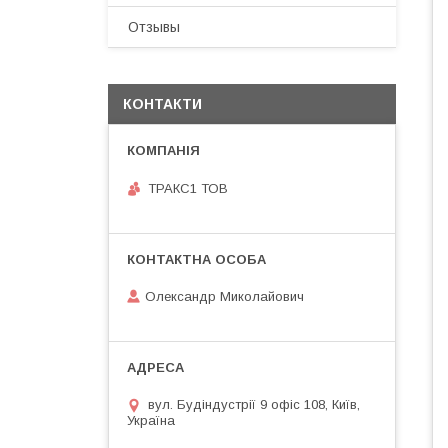
Отзывы
КОНТАКТИ
ТРАКС1 ТОВ
Олександр Миколайович
вул. Будіндустрії 9 офіс 108, Київ,
Україна