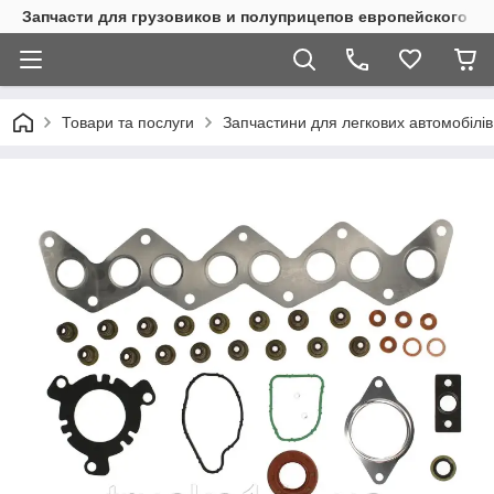
Запчасти для грузовиков и полуприцепов европейского п
Товари та послуги
Запчастини для легкових автомобілів 