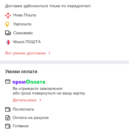
Доставка здійснюється тільки по передоплаті.
Нова Пошта
Укрпошта
Самовивіз
Meest ПОШТА
Всі умови доставки
Умови оплати
Ви отримаєте замовлення
або гроші повернуться на вашу картку
Детальніше
Післяплата
Оплата на рахунок
Готівкою