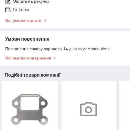
Оплата на рахунок
Готівкою
Всі умови оплати
Умови повернення
Повернення товару впродовж 14 днів за домовленістю
Всі умови повернення
Подібні товари компанії