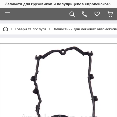
Запчасти для грузовиков и полуприцепов европейского п
Товари та послуги
Запчастини для легкових автомобілів 