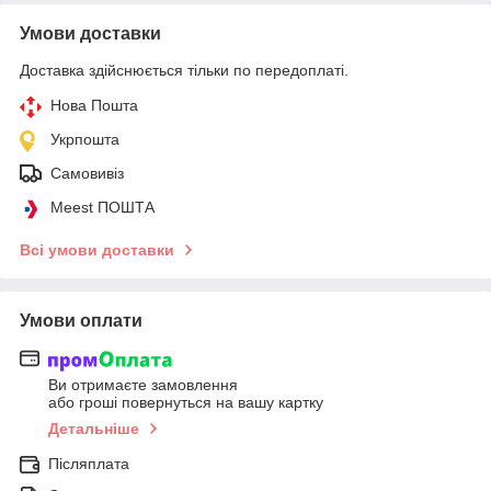
Умови доставки
Доставка здійснюється тільки по передоплаті.
Нова Пошта
Укрпошта
Самовивіз
Meest ПОШТА
Всі умови доставки
Умови оплати
Ви отримаєте замовлення
або гроші повернуться на вашу картку
Детальніше
Післяплата