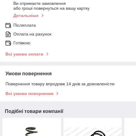
Ви отримаєте замовлення
або гроші повернуться на вашу картку
Детальніше
Післяплата
Оплата на рахунок
Готівкою
Всі умови оплати
Умови повернення
Повернення товару впродовж 14 днів за домовленістю
Всі умови повернення
Подібні товари компанії