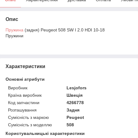
Опис
Пружина
(задня) Peugeot 508 SW I 2.0 HDI 10-18
Пружини
Характеристики
Основні атрибути
Виробник
Lesjofors
Країна виробник
Швеція
Код запчастини
4266778
Розташування
Задня
Сумісність з маркою
Peugeot
Сумісність з моделлю
508
Користувальницькі характеристики