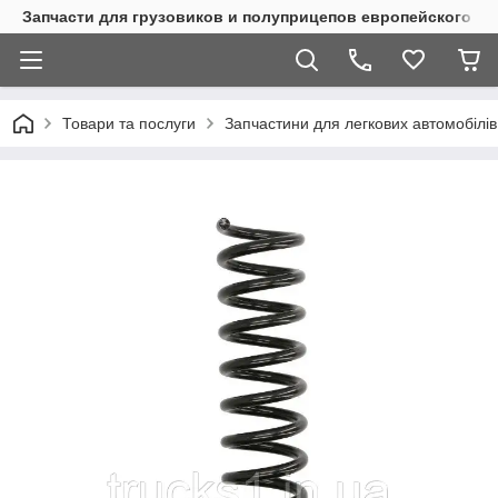
Запчасти для грузовиков и полуприцепов европейского п
Товари та послуги
Запчастини для легкових автомобілів 