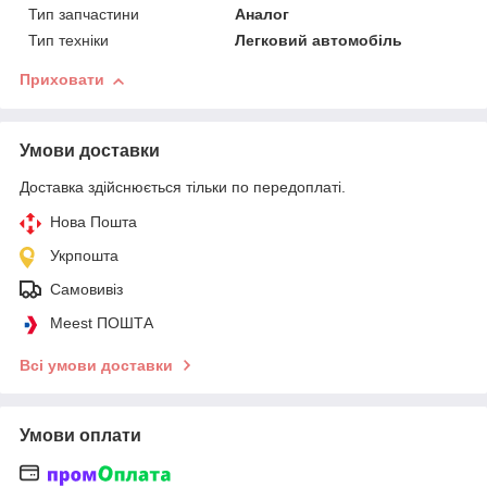
Тип запчастини
Аналог
Тип техніки
Легковий автомобіль
Приховати
Умови доставки
Доставка здійснюється тільки по передоплаті.
Нова Пошта
Укрпошта
Самовивіз
Meest ПОШТА
Всі умови доставки
Умови оплати