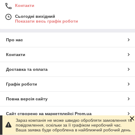
Контакти
Сьогодні вихідний
Показати весь графік роботи
Про нас
Контакти
Доставка та оплата
Графік роботи
Повна версія сайту
Сайт створено на маркетплейсі
Prom.ua
Зараз компанія не може швидко обробляти замовлення та
повідомлення, оскільки за її графіком неробочий час.
Політика конфіденційності
Ваша заявка буде оброблена в найближчий робочий день.