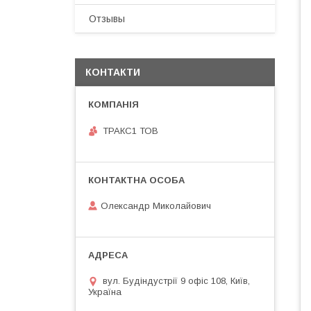
Отзывы
КОНТАКТИ
ТРАКС1 ТОВ
Олександр Миколайович
вул. Будіндустрії 9 офіс 108, Київ,
Україна