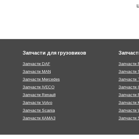
Ц
Запчасти для грузовиков
Запчаст
Запчасти DAF
Запчасти R
Запчасти MAN
Запчасти 
Запчасти Mercedes
Запчасти T
Запчасти IVECO
Запчасти 
Запчасти Renault
Запчасти
Запчасти Volvo
Запчасти 
Запчасти Scania
Запчасти W
Запчасти КАМАЗ
Запчасти