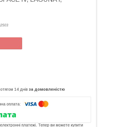
02503
ротягом 14 днів
за домовленістю
 електронні платежі. Тепер ви можете купити