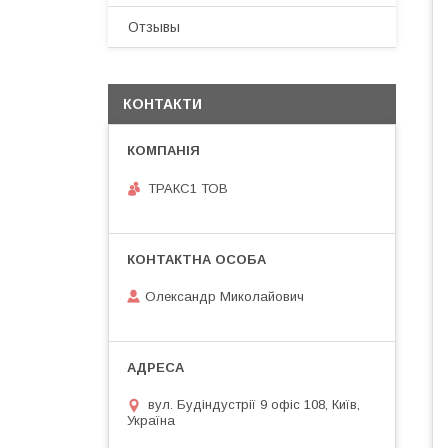
Отзывы
КОНТАКТИ
ТРАКС1 ТОВ
Олександр Миколайович
вул. Будіндустрії 9 офіс 108, Київ,
Україна