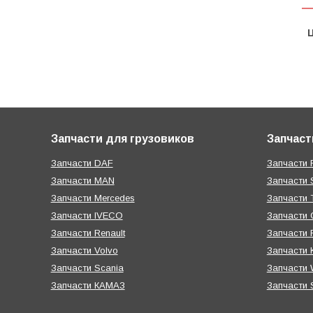
Ц
Запчасти для грузовиков
Запчаст
Запчасти DAF
Запчасти R
Запчасти MAN
Запчасти 
Запчасти Mercedes
Запчасти T
Запчасти IVECO
Запчасти 
Запчасти Renault
Запчасти
Запчасти Volvo
Запчасти 
Запчасти Scania
Запчасти W
Запчасти КАМАЗ
Запчасти