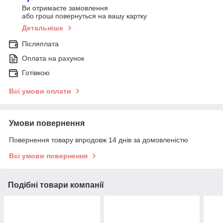
Ви отримаєте замовлення
або гроші повернуться на вашу картку
Детальніше
Післяплата
Оплата на рахунок
Готівкою
Всі умови оплати
Умови повернення
Повернення товару впродовж 14 днів за домовленістю
Всі умови повернення
Подібні товари компанії