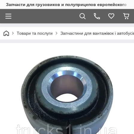
Запчасти для грузовиков и полуприцепов европейского п
Товари та послуги
Запчастини для вантажівок і автобусі