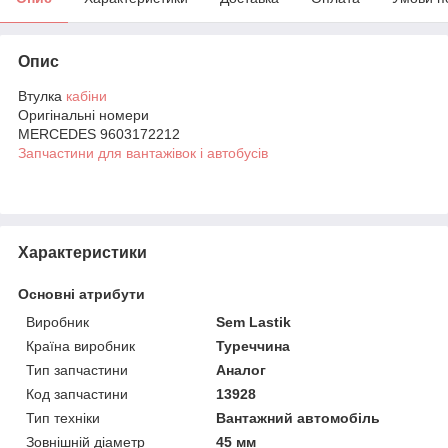
Опис
Втулка
кабіни
Оригінальні номери
MERCEDES 9603172212
Запчастини для вантажівок і автобусів
Характеристики
Основні атрибути
Виробник
Sem Lastik
Країна виробник
Туреччина
Тип запчастини
Аналог
Код запчастини
13928
Тип техніки
Вантажний автомобіль
Зовнішній діаметр
45 мм