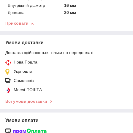
Внутрішній діаметр
16 мм
Довжина
20 мм
Приховати
Умови доставки
Доставка здійснюється тільки по передоплаті.
Нова Пошта
Укрпошта
Самовивіз
Meest ПОШТА
Всі умови доставки
Умови оплати