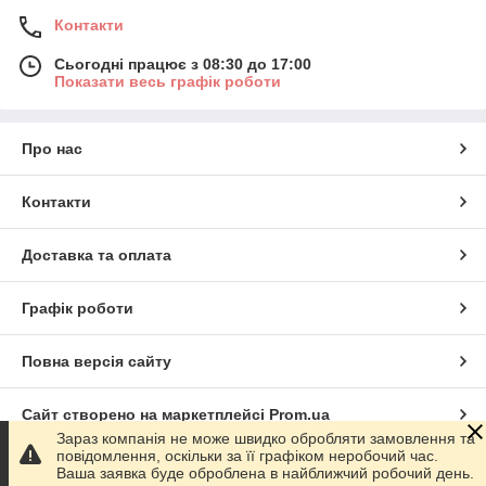
Контакти
Сьогодні працює з 08:30 до 17:00
Показати весь графік роботи
Про нас
Контакти
Доставка та оплата
Графік роботи
Повна версія сайту
Сайт створено на маркетплейсі
Prom.ua
Зараз компанія не може швидко обробляти замовлення та
повідомлення, оскільки за її графіком неробочий час.
Політика конфіденційності
Ваша заявка буде оброблена в найближчий робочий день.